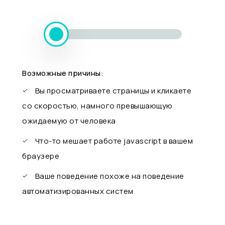
Возможные причины:
Вы просматриваете страницы и кликаете
со скоростью, намного превышающую
ожидаемую от человека
Что-то мешает работе javascript в вашем
браузере
Ваше поведение похоже на поведение
автоматизированных систем