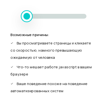
Возможные причины:
Вы просматриваете страницы и кликаете
со скоростью, намного превышающую
ожидаемую от человека
Что-то мешает работе javascript в вашем
браузере
Ваше поведение похоже на поведение
автоматизированных систем