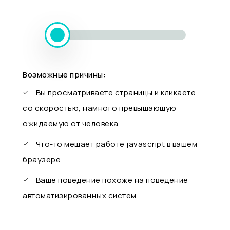
Возможные причины:
Вы просматриваете страницы и кликаете
со скоростью, намного превышающую
ожидаемую от человека
Что-то мешает работе javascript в вашем
браузере
Ваше поведение похоже на поведение
автоматизированных систем