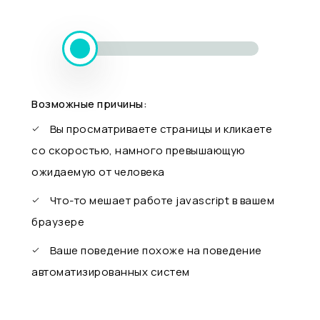
Возможные причины:
Вы просматриваете страницы и кликаете
со скоростью, намного превышающую
ожидаемую от человека
Что-то мешает работе javascript в вашем
браузере
Ваше поведение похоже на поведение
автоматизированных систем