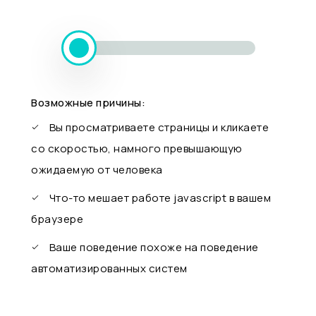
Возможные причины:
Вы просматриваете страницы и кликаете
со скоростью, намного превышающую
ожидаемую от человека
Что-то мешает работе javascript в вашем
браузере
Ваше поведение похоже на поведение
автоматизированных систем