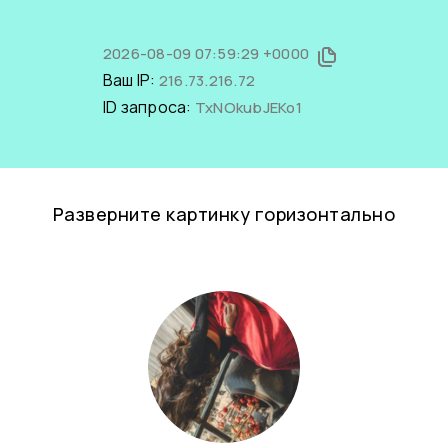
2026-08-09 07:59:29 +0000
Ваш IP:
216.73.216.72
ID запроса:
TxNOkubJEKo1
Разверните картинку горизонтально