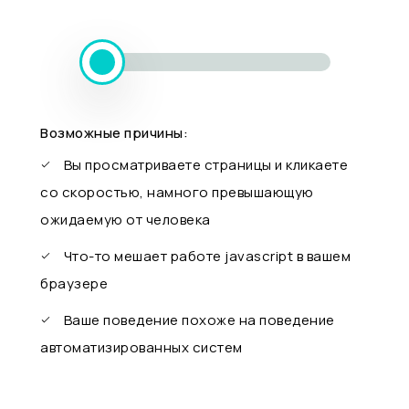
Возможные причины:
Вы просматриваете страницы и кликаете
со скоростью, намного превышающую
ожидаемую от человека
Что-то мешает работе javascript в вашем
браузере
Ваше поведение похоже на поведение
автоматизированных систем