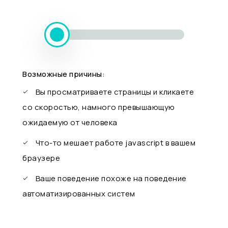
Возможные причины:
Вы просматриваете страницы и кликаете
со скоростью, намного превышающую
ожидаемую от человека
Что-то мешает работе javascript в вашем
браузере
Ваше поведение похоже на поведение
автоматизированных систем