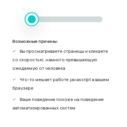
Возможные причины:
Вы просматриваете страницы и кликаете
со скоростью, намного превышающую
ожидаемую от человека
Что-то мешает работе javascript в вашем
браузере
Ваше поведение похоже на поведение
автоматизированных систем