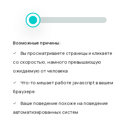
Возможные причины:
Вы просматриваете страницы и кликаете
со скоростью, намного превышающую
ожидаемую от человека
Что-то мешает работе javascript в вашем
браузере
Ваше поведение похоже на поведение
автоматизированных систем