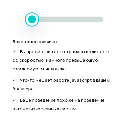
Возможные причины:
Вы просматриваете страницы и кликаете
со скоростью, намного превышающую
ожидаемую от человека
Что-то мешает работе javascript в вашем
браузере
Ваше поведение похоже на поведение
автоматизированных систем