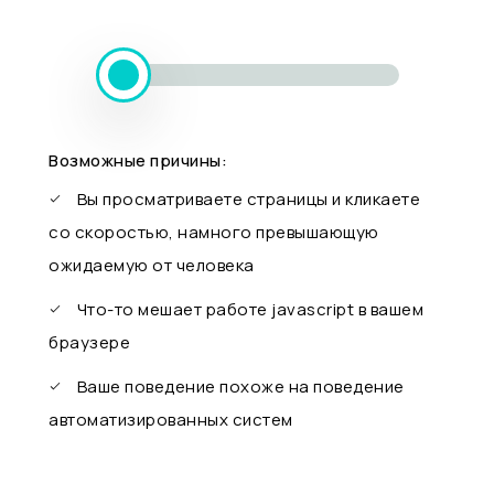
Возможные причины:
Вы просматриваете страницы и кликаете
со скоростью, намного превышающую
ожидаемую от человека
Что-то мешает работе javascript в вашем
браузере
Ваше поведение похоже на поведение
автоматизированных систем