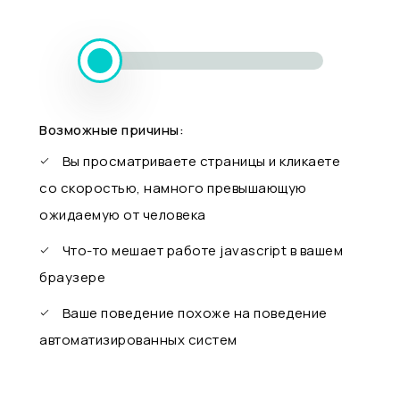
Возможные причины:
Вы просматриваете страницы и кликаете
со скоростью, намного превышающую
ожидаемую от человека
Что-то мешает работе javascript в вашем
браузере
Ваше поведение похоже на поведение
автоматизированных систем