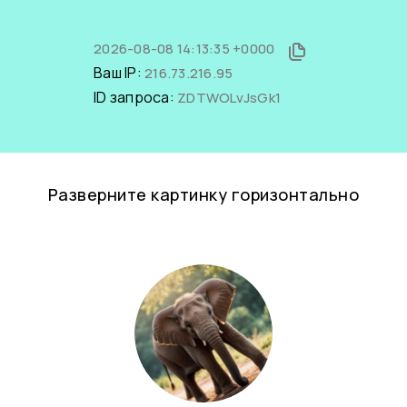
2026-08-08 14:13:35 +0000
Ваш IP:
216.73.216.95
ID запроса:
ZDTWOLvJsGk1
Разверните картинку горизонтально