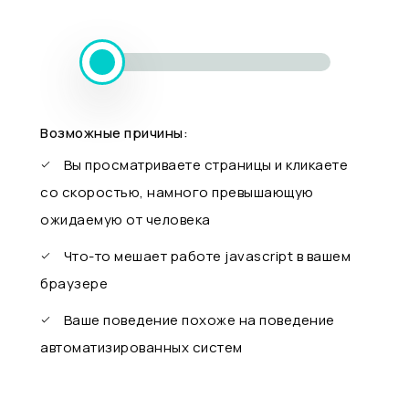
Возможные причины:
Вы просматриваете страницы и кликаете
со скоростью, намного превышающую
ожидаемую от человека
Что-то мешает работе javascript в вашем
браузере
Ваше поведение похоже на поведение
автоматизированных систем