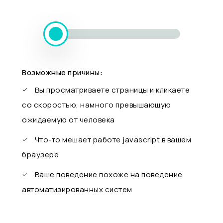
Возможные причины:
Вы просматриваете страницы и кликаете
со скоростью, намного превышающую
ожидаемую от человека
Что-то мешает работе javascript в вашем
браузере
Ваше поведение похоже на поведение
автоматизированных систем