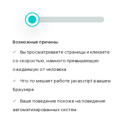
Возможные причины:
Вы просматриваете страницы и кликаете
со скоростью, намного превышающую
ожидаемую от человека
Что-то мешает работе javascript в вашем
браузере
Ваше поведение похоже на поведение
автоматизированных систем