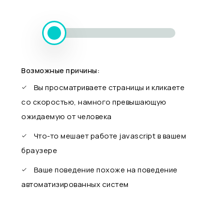
Возможные причины:
Вы просматриваете страницы и кликаете
со скоростью, намного превышающую
ожидаемую от человека
Что-то мешает работе javascript в вашем
браузере
Ваше поведение похоже на поведение
автоматизированных систем