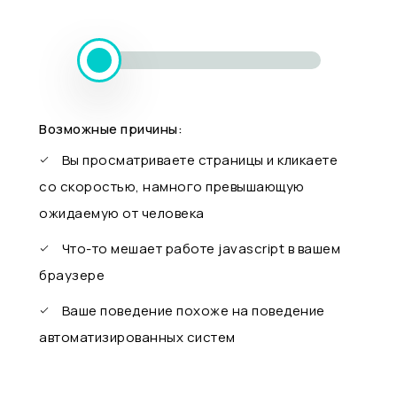
Возможные причины:
Вы просматриваете страницы и кликаете
со скоростью, намного превышающую
ожидаемую от человека
Что-то мешает работе javascript в вашем
браузере
Ваше поведение похоже на поведение
автоматизированных систем