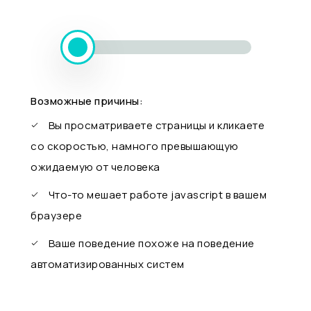
Возможные причины:
Вы просматриваете страницы и кликаете
со скоростью, намного превышающую
ожидаемую от человека
Что-то мешает работе javascript в вашем
браузере
Ваше поведение похоже на поведение
автоматизированных систем