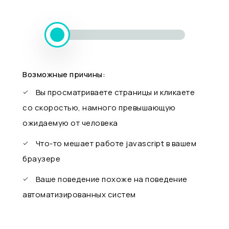
Возможные причины:
Вы просматриваете страницы и кликаете
со скоростью, намного превышающую
ожидаемую от человека
Что-то мешает работе javascript в вашем
браузере
Ваше поведение похоже на поведение
автоматизированных систем