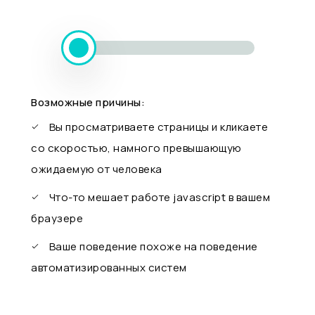
Возможные причины:
Вы просматриваете страницы и кликаете
со скоростью, намного превышающую
ожидаемую от человека
Что-то мешает работе javascript в вашем
браузере
Ваше поведение похоже на поведение
автоматизированных систем