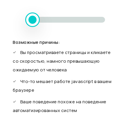
Возможные причины:
Вы просматриваете страницы и кликаете
со скоростью, намного превышающую
ожидаемую от человека
Что-то мешает работе javascript в вашем
браузере
Ваше поведение похоже на поведение
автоматизированных систем