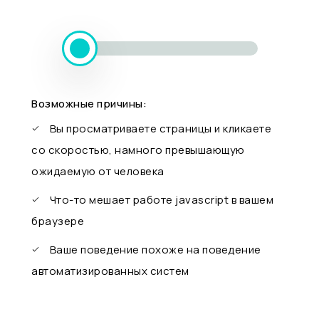
Возможные причины:
Вы просматриваете страницы и кликаете
со скоростью, намного превышающую
ожидаемую от человека
Что-то мешает работе javascript в вашем
браузере
Ваше поведение похоже на поведение
автоматизированных систем