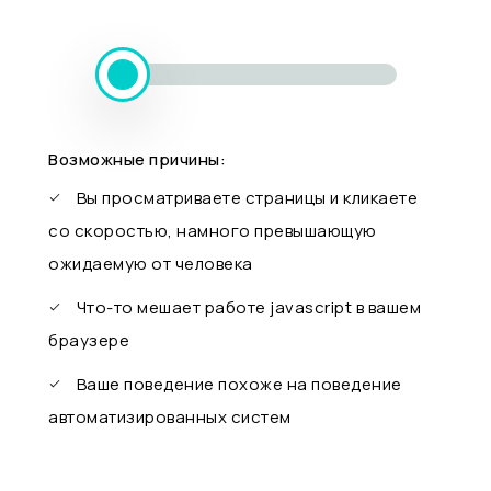
Возможные причины:
Вы просматриваете страницы и кликаете
со скоростью, намного превышающую
ожидаемую от человека
Что-то мешает работе javascript в вашем
браузере
Ваше поведение похоже на поведение
автоматизированных систем