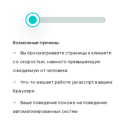
Возможные причины:
Вы просматриваете страницы и кликаете
со скоростью, намного превышающую
ожидаемую от человека
Что-то мешает работе javascript в вашем
браузере
Ваше поведение похоже на поведение
автоматизированных систем