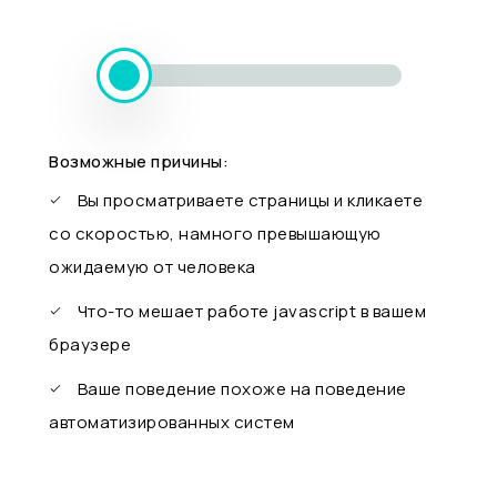
Возможные причины:
Вы просматриваете страницы и кликаете
со скоростью, намного превышающую
ожидаемую от человека
Что-то мешает работе javascript в вашем
браузере
Ваше поведение похоже на поведение
автоматизированных систем