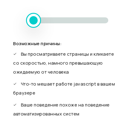
Возможные причины:
Вы просматриваете страницы и кликаете
со скоростью, намного превышающую
ожидаемую от человека
Что-то мешает работе javascript в вашем
браузере
Ваше поведение похоже на поведение
автоматизированных систем