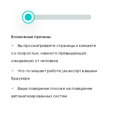
Возможные причины:
Вы просматриваете страницы и кликаете
со скоростью, намного превышающую
ожидаемую от человека
Что-то мешает работе javascript в вашем
браузере
Ваше поведение похоже на поведение
автоматизированных систем