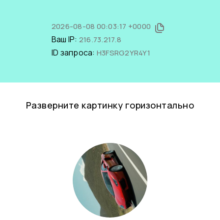
2026-08-08 00:03:17 +0000
Ваш IP:
216.73.217.8
ID запроса:
H3FSRG2YR4Y1
Разверните картинку горизонтально