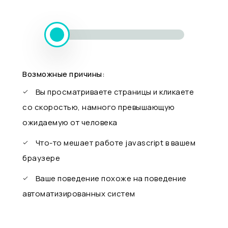
Возможные причины:
Вы просматриваете страницы и кликаете
со скоростью, намного превышающую
ожидаемую от человека
Что-то мешает работе javascript в вашем
браузере
Ваше поведение похоже на поведение
автоматизированных систем