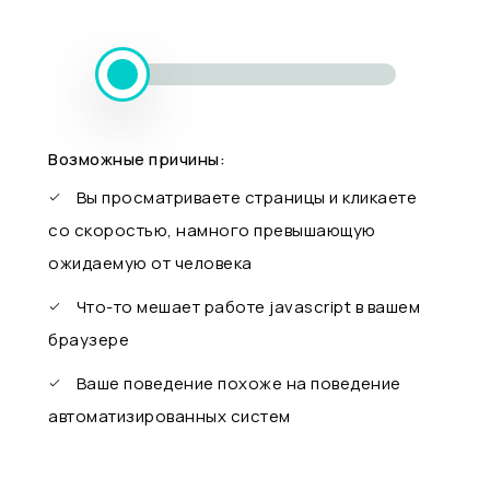
Возможные причины:
Вы просматриваете страницы и кликаете
со скоростью, намного превышающую
ожидаемую от человека
Что-то мешает работе javascript в вашем
браузере
Ваше поведение похоже на поведение
автоматизированных систем