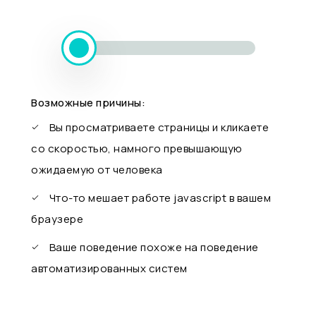
Возможные причины:
Вы просматриваете страницы и кликаете
со скоростью, намного превышающую
ожидаемую от человека
Что-то мешает работе javascript в вашем
браузере
Ваше поведение похоже на поведение
автоматизированных систем