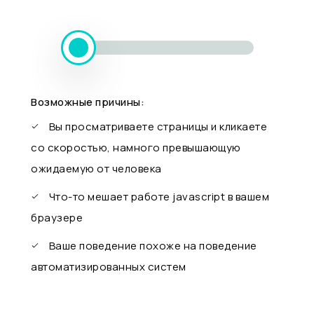
Возможные причины:
Вы просматриваете страницы и кликаете
со скоростью, намного превышающую
ожидаемую от человека
Что-то мешает работе javascript в вашем
браузере
Ваше поведение похоже на поведение
автоматизированных систем