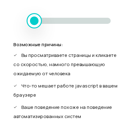
Возможные причины:
Вы просматриваете страницы и кликаете
со скоростью, намного превышающую
ожидаемую от человека
Что-то мешает работе javascript в вашем
браузере
Ваше поведение похоже на поведение
автоматизированных систем