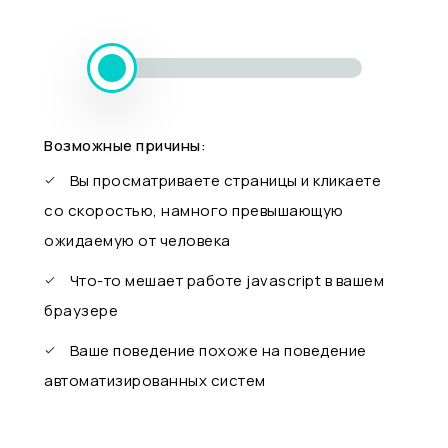
Возможные причины:
Вы просматриваете страницы и кликаете
со скоростью, намного превышающую
ожидаемую от человека
Что-то мешает работе javascript в вашем
браузере
Ваше поведение похоже на поведение
автоматизированных систем