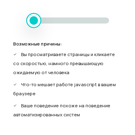
Возможные причины:
Вы просматриваете страницы и кликаете
со скоростью, намного превышающую
ожидаемую от человека
Что-то мешает работе javascript в вашем
браузере
Ваше поведение похоже на поведение
автоматизированных систем