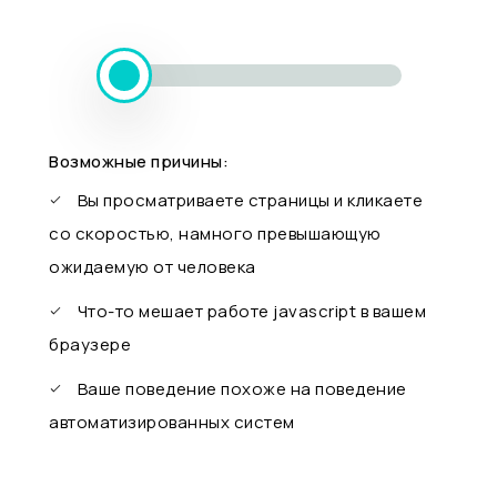
Возможные причины:
Вы просматриваете страницы и кликаете
со скоростью, намного превышающую
ожидаемую от человека
Что-то мешает работе javascript в вашем
браузере
Ваше поведение похоже на поведение
автоматизированных систем