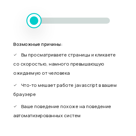
Возможные причины:
Вы просматриваете страницы и кликаете
со скоростью, намного превышающую
ожидаемую от человека
Что-то мешает работе javascript в вашем
браузере
Ваше поведение похоже на поведение
автоматизированных систем