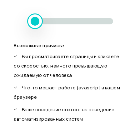
Возможные причины:
Вы просматриваете страницы и кликаете
со скоростью, намного превышающую
ожидаемую от человека
Что-то мешает работе javascript в вашем
браузере
Ваше поведение похоже на поведение
автоматизированных систем