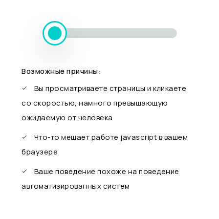
Возможные причины:
Вы просматриваете страницы и кликаете
со скоростью, намного превышающую
ожидаемую от человека
Что-то мешает работе javascript в вашем
браузере
Ваше поведение похоже на поведение
автоматизированных систем