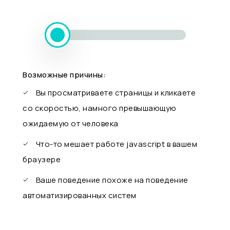
Возможные причины:
Вы просматриваете страницы и кликаете
со скоростью, намного превышающую
ожидаемую от человека
Что-то мешает работе javascript в вашем
браузере
Ваше поведение похоже на поведение
автоматизированных систем