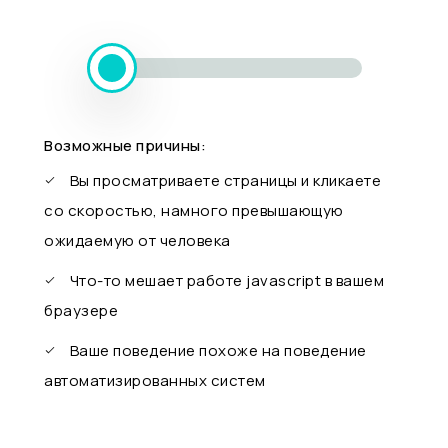
Возможные причины:
Вы просматриваете страницы и кликаете
со скоростью, намного превышающую
ожидаемую от человека
Что-то мешает работе javascript в вашем
браузере
Ваше поведение похоже на поведение
автоматизированных систем