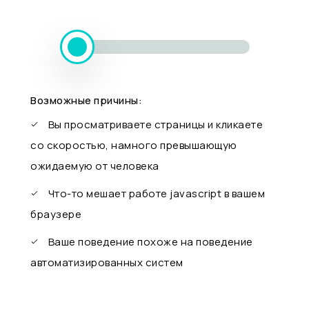
Возможные причины:
Вы просматриваете страницы и кликаете
со скоростью, намного превышающую
ожидаемую от человека
Что-то мешает работе javascript в вашем
браузере
Ваше поведение похоже на поведение
автоматизированных систем