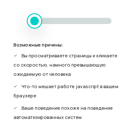
Возможные причины:
Вы просматриваете страницы и кликаете
со скоростью, намного превышающую
ожидаемую от человека
Что-то мешает работе javascript в вашем
браузере
Ваше поведение похоже на поведение
автоматизированных систем