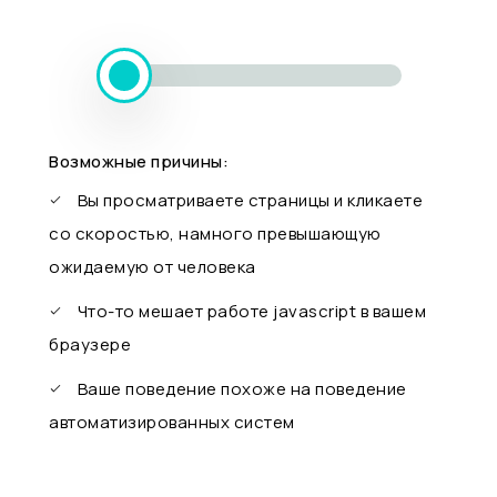
Возможные причины:
Вы просматриваете страницы и кликаете
со скоростью, намного превышающую
ожидаемую от человека
Что-то мешает работе javascript в вашем
браузере
Ваше поведение похоже на поведение
автоматизированных систем