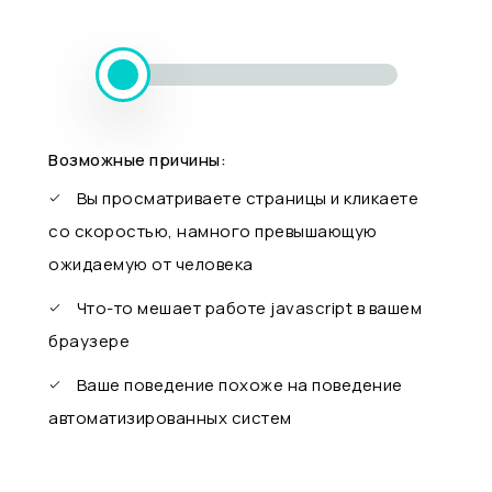
Возможные причины:
Вы просматриваете страницы и кликаете
со скоростью, намного превышающую
ожидаемую от человека
Что-то мешает работе javascript в вашем
браузере
Ваше поведение похоже на поведение
автоматизированных систем