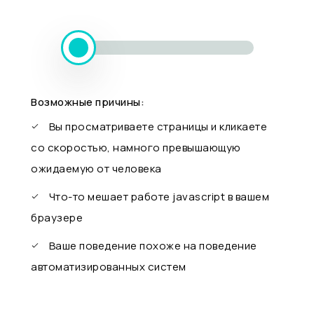
Возможные причины:
Вы просматриваете страницы и кликаете
со скоростью, намного превышающую
ожидаемую от человека
Что-то мешает работе javascript в вашем
браузере
Ваше поведение похоже на поведение
автоматизированных систем