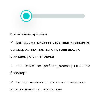
Возможные причины:
Вы просматриваете страницы и кликаете
со скоростью, намного превышающую
ожидаемую от человека
Что-то мешает работе javascript в вашем
браузере
Ваше поведение похоже на поведение
автоматизированных систем