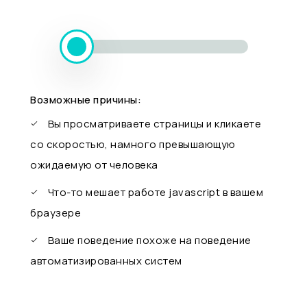
Возможные причины:
Вы просматриваете страницы и кликаете
со скоростью, намного превышающую
ожидаемую от человека
Что-то мешает работе javascript в вашем
браузере
Ваше поведение похоже на поведение
автоматизированных систем