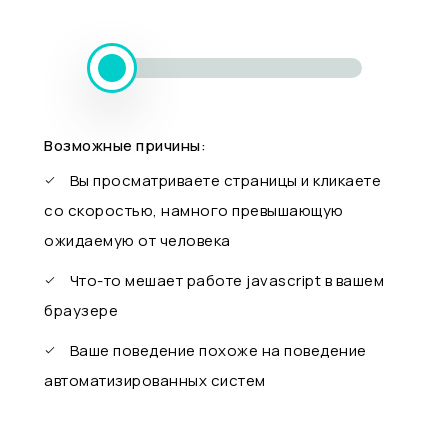
Возможные причины:
Вы просматриваете страницы и кликаете
со скоростью, намного превышающую
ожидаемую от человека
Что-то мешает работе javascript в вашем
браузере
Ваше поведение похоже на поведение
автоматизированных систем