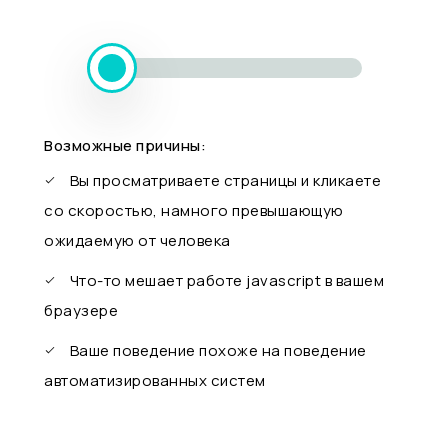
Возможные причины:
Вы просматриваете страницы и кликаете
со скоростью, намного превышающую
ожидаемую от человека
Что-то мешает работе javascript в вашем
браузере
Ваше поведение похоже на поведение
автоматизированных систем