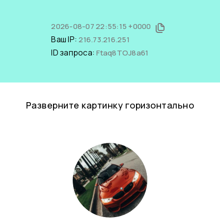
2026-08-07 22:55:15 +0000
Ваш IP:
216.73.216.251
ID запроса:
Ftaq8TOJ8a61
Разверните картинку горизонтально