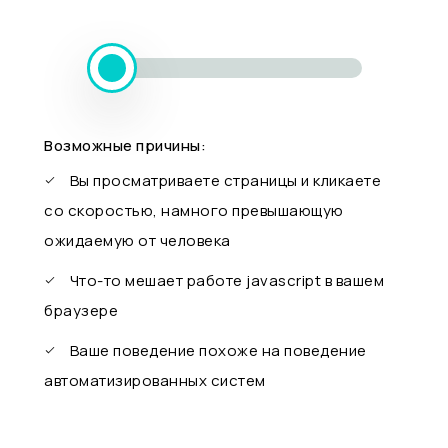
Возможные причины:
Вы просматриваете страницы и кликаете
со скоростью, намного превышающую
ожидаемую от человека
Что-то мешает работе javascript в вашем
браузере
Ваше поведение похоже на поведение
автоматизированных систем